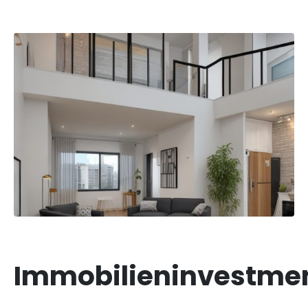
Immobilieninvestme