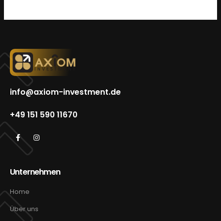
info@axiom-investment.de
+49 151 590 11670
Unternehmen
Home
Über uns