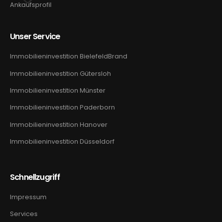
Ankaufsprofil
Unser Service
Immobilieninvestition BielefeldBrand
Immobilieninvestition Gütersloh
Immobilieninvestition Münster
Immobilieninvestition Paderborn
Immobilieninvestition Hanover
Immobilieninvestition Düsseldorf
Schnellzugriff
Impressum
Services