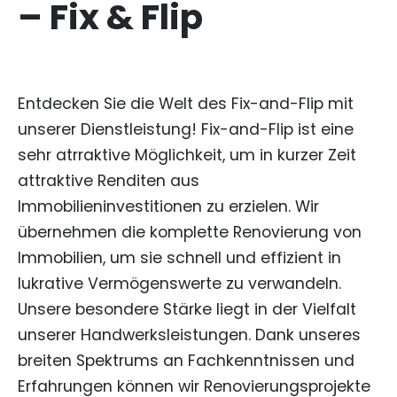
– Fix & Flip
Entdecken Sie die Welt des Fix-and-Flip mit
unserer Dienstleistung! Fix-and-Flip ist eine
sehr atrraktive Möglichkeit, um in kurzer Zeit
attraktive Renditen aus
Immobilieninvestitionen zu erzielen. Wir
übernehmen die komplette Renovierung von
Immobilien, um sie schnell und effizient in
lukrative Vermögenswerte zu verwandeln.
Unsere besondere Stärke liegt in der Vielfalt
unserer Handwerksleistungen. Dank unseres
breiten Spektrums an Fachkenntnissen und
Erfahrungen können wir Renovierungsprojekte