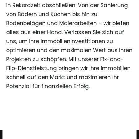
in Rekordzeit abschließen. Von der Sanierung
von Bädern und Küchen bis hin zu
Bodenbelägen und Malerarbeiten – wir bieten
alles aus einer Hand. Verlassen Sie sich auf
uns, um Ihre Immobilieninvestitionen zu
optimieren und den maximalen Wert aus Ihren
Projekten zu schöpfen. Mit unserer Fix-and-
Flip-Dienstleistung bringen wir Ihre Immobilien
schnell auf den Markt und maximieren Ihr
Potenzial für finanziellen Erfolg.